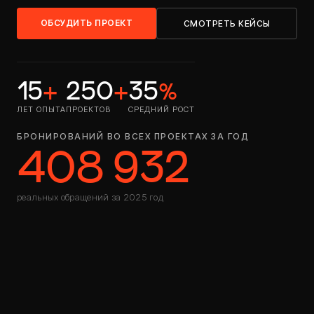
ОБСУДИТЬ ПРОЕКТ
СМОТРЕТЬ КЕЙСЫ
15
+
250
+
35
%
ЛЕТ ОПЫТА
ПРОЕКТОВ
СРЕДНИЙ РОСТ
БРОНИРОВАНИЙ ВО ВСЕХ ПРОЕКТАХ ЗА ГОД
408 932
реальных обращений за 2025 год