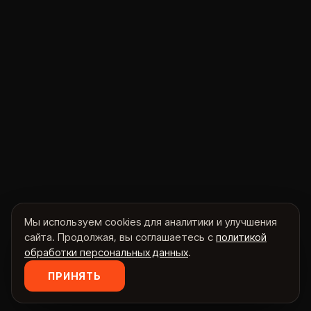
Мы используем cookies для аналитики и улучшения
сайта. Продолжая, вы соглашаетесь с
политикой
обработки персональных данных
.
ПРИНЯТЬ