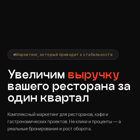
Маркетинг, который приводит
к стабильности
Увеличим
выручку
вашего ресторана за
один квартал
Комплексный маркетинг для ресторанов, кафе и
гастрономических проектов. Не клики и проценты — а
реальные бронирования и рост оборота.