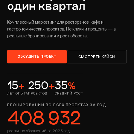
один квартал
Комплексный маркетинг для ресторанов, кафе и
гастрономических проектов. Не клики и проценты — а
реальные бронирования и рост оборота.
ОБСУДИТЬ ПРОЕКТ
СМОТРЕТЬ КЕЙСЫ
15
+
250
+
35
%
ЛЕТ ОПЫТА
ПРОЕКТОВ
СРЕДНИЙ РОСТ
БРОНИРОВАНИЙ ВО ВСЕХ ПРОЕКТАХ ЗА ГОД
408 932
реальных обращений за 2025 год