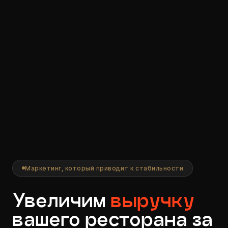
Маркетинг, который приводит
к стабильности
Увеличим
выручку
вашего ресторана за