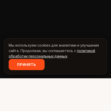
Мы используем cookies для аналитики и улучшения
сайта. Продолжая, вы соглашаетесь с
политикой
обработки персональных данных
.
ПРИНЯТЬ